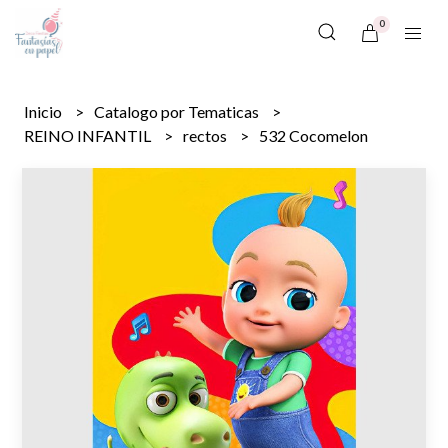
0
Inicio
Catalogo por Tematicas
REINO INFANTIL
rectos
532 Cocomelon