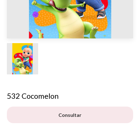
532 Cocomelon
Consultar