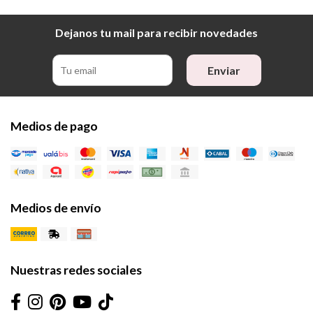
Dejanos tu mail para recibir novedades
Enviar
Medios de pago
Medios de envío
Nuestras redes sociales