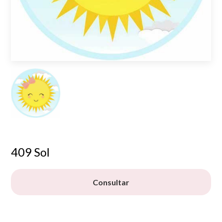
409 Sol
Consultar