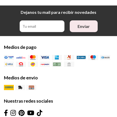
Dejanos tu mail para recibir novedades
Enviar
Medios de pago
Medios de envío
Nuestras redes sociales