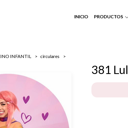
INICIO
PRODUCTOS
EINO INFANTIL
circulares
381 Lu