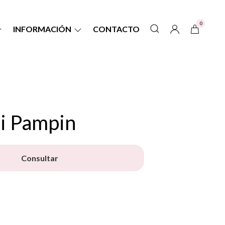
0
INFORMACIÓN
CONTACTO
li Pampin
Consultar