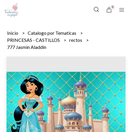
0
Inicio
Catalogo por Tematicas
PRINCESAS - CASTILLOS
rectos
777 Jasmin Aladdin