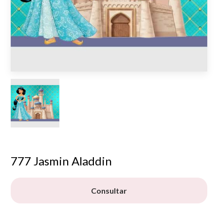
777 Jasmin Aladdin
Consultar