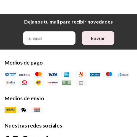
Dejanos tu mail para recibir novedades
Enviar
Medios de pago
Medios de envío
Nuestras redes sociales