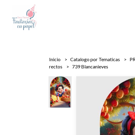
Inicio
Catalogo por Tematicas
PR
rectos
739 Blancanieves