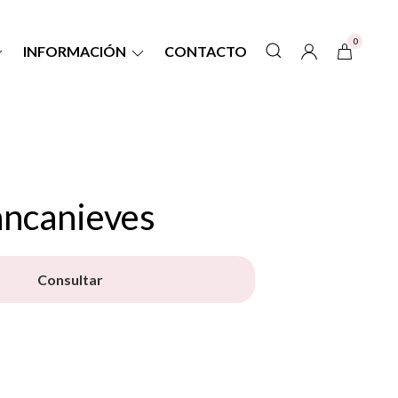
0
INFORMACIÓN
CONTACTO
ancanieves
Consultar