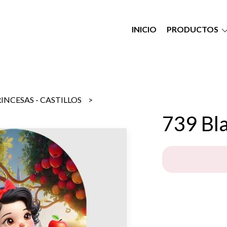
INICIO
PRODUCTOS
INCESAS - CASTILLOS
739 Bl