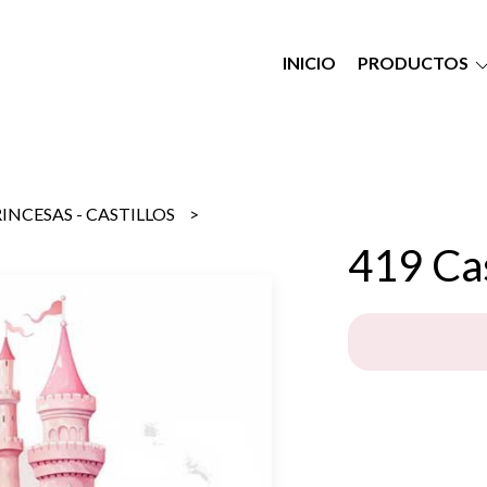
INICIO
PRODUCTOS
INCESAS - CASTILLOS
419 Cas