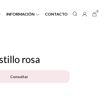
0
INFORMACIÓN
CONTACTO
tillo rosa
Consultar