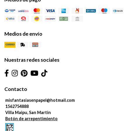
Medios de envío
Nuestras redes sociales
Contacto
misfantasiasenpapel@hotmail.com
1562754888
Villa Maipu, San Martin
Botón de arrepentimiento