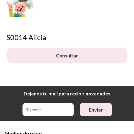
S0014 Alicia
Consultar
Dejanos tu mail para recibir novedades
Enviar
Medios de pago