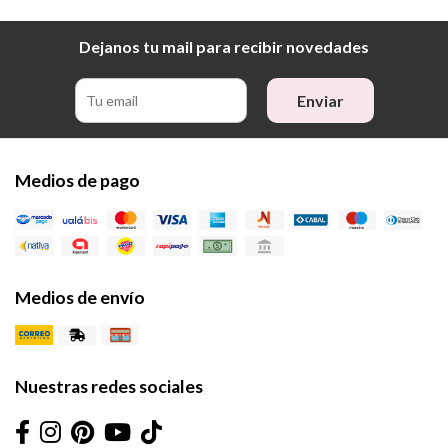
Dejanos tu mail para recibir novedades
Enviar
Medios de pago
Medios de envío
Nuestras redes sociales