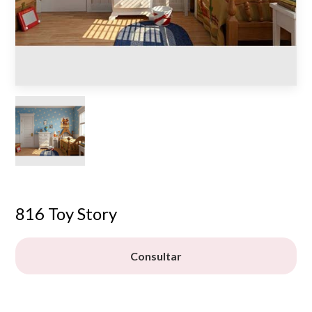
816 Toy Story
Consultar