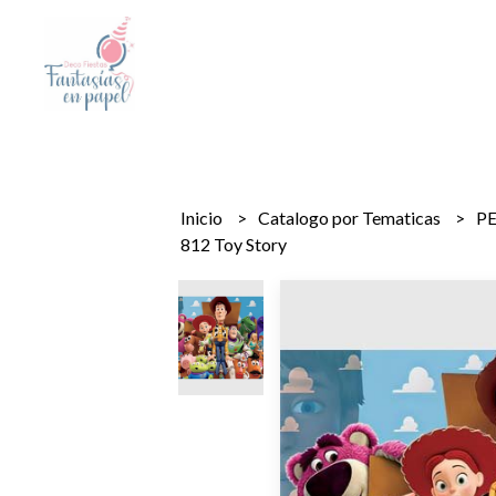
Inicio
Catalogo por Tematicas
P
812 Toy Story