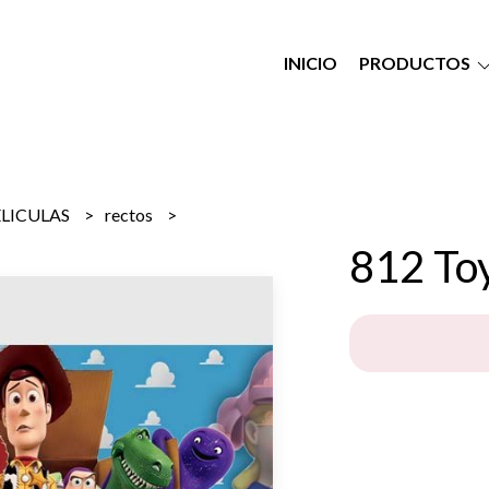
INICIO
PRODUCTOS
ELICULAS
rectos
812 Toy