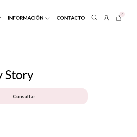
0
INFORMACIÓN
CONTACTO
 Story
Consultar