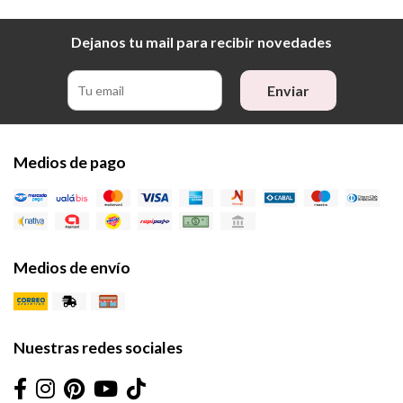
Dejanos tu mail para recibir novedades
Enviar
Medios de pago
Medios de envío
Nuestras redes sociales