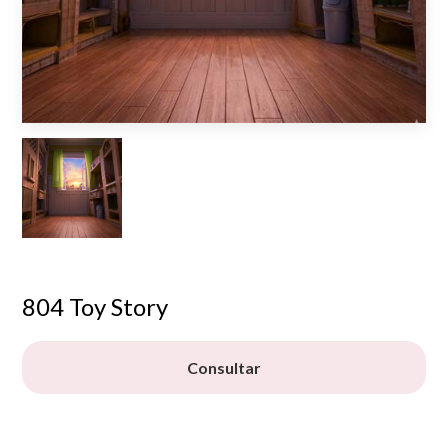
804 Toy Story
Consultar