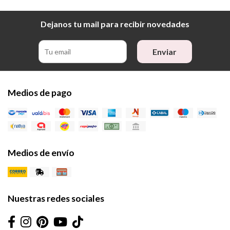
Dejanos tu mail para recibir novedades
Enviar
Medios de pago
Medios de envío
Nuestras redes sociales