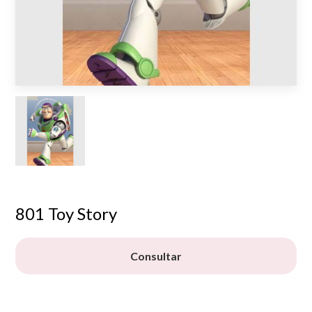
801 Toy Story
Consultar