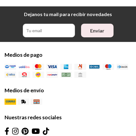
Dejanos tu mail para recibir novedades
Enviar
Medios de pago
Medios de envío
Nuestras redes sociales