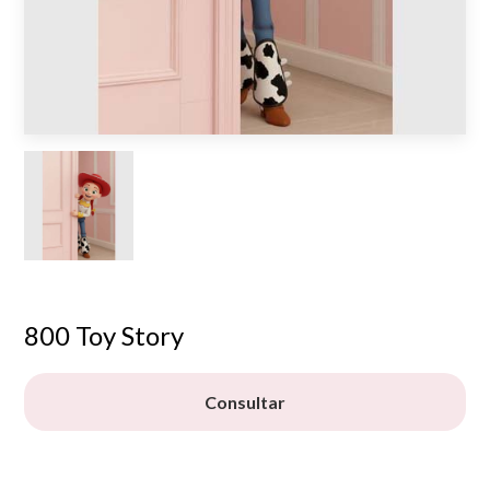
800 Toy Story
Consultar