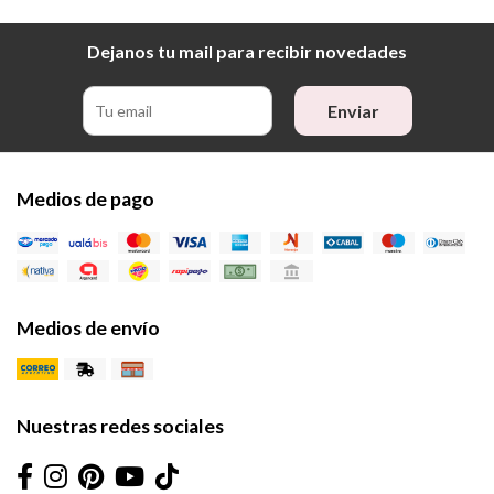
Dejanos tu mail para recibir novedades
Enviar
Medios de pago
Medios de envío
Nuestras redes sociales