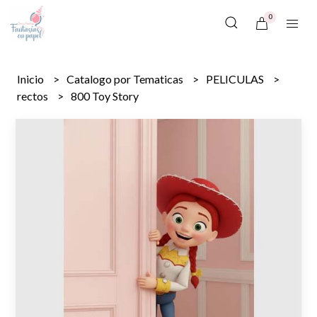
0
Inicio
Catalogo por Tematicas
PELICULAS
rectos
800 Toy Story