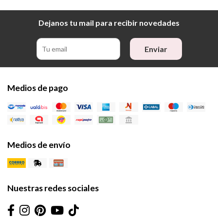
Dejanos tu mail para recibir novedades
Enviar
Medios de pago
Medios de envío
Nuestras redes sociales