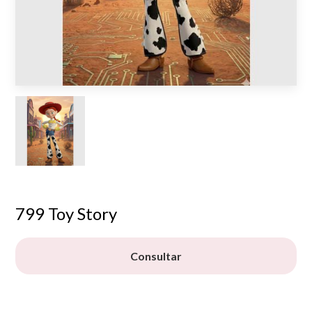
799 Toy Story
Consultar