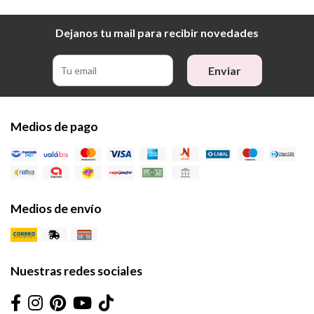
Dejanos tu mail para recibir novedades
Enviar
Medios de pago
Medios de envío
Nuestras redes sociales