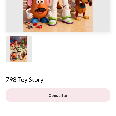
798 Toy Story
Consultar