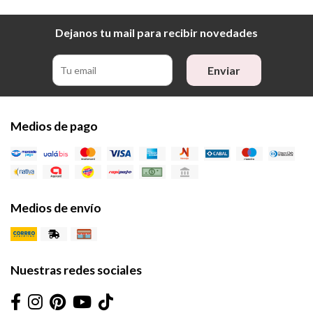
Dejanos tu mail para recibir novedades
Enviar
Medios de pago
Medios de envío
Nuestras redes sociales