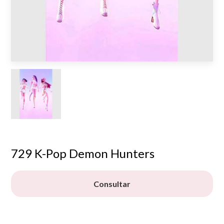
729 K-Pop Demon Hunters
Consultar