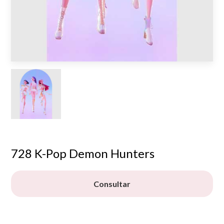
728 K-Pop Demon Hunters
Consultar