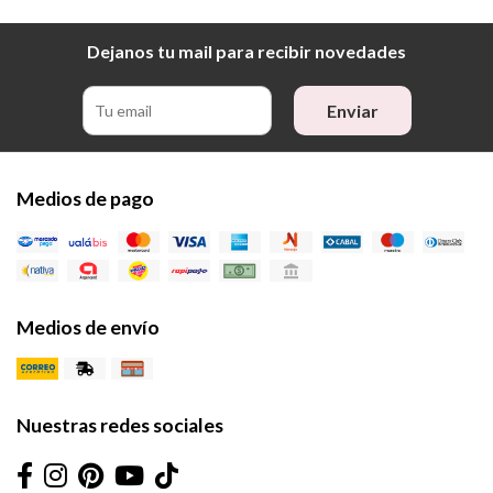
Dejanos tu mail para recibir novedades
Enviar
Medios de pago
Medios de envío
Nuestras redes sociales