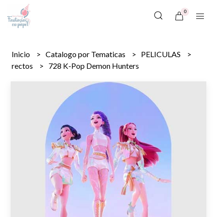
0
Inicio
Catalogo por Tematicas
PELICULAS
rectos
728 K-Pop Demon Hunters