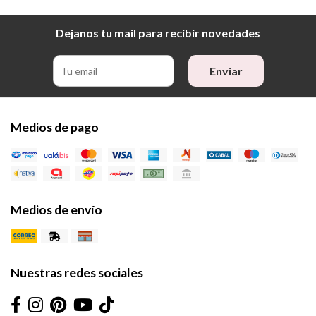
Dejanos tu mail para recibir novedades
Enviar
Medios de pago
Medios de envío
Nuestras redes sociales