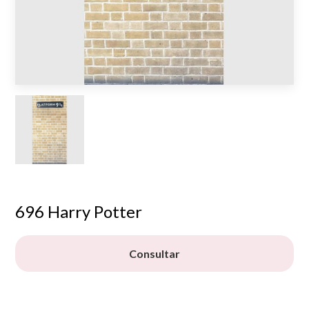
696 Harry Potter
Consultar