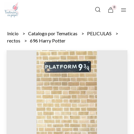
0
Inicio
Catalogo por Tematicas
PELICULAS
rectos
696 Harry Potter