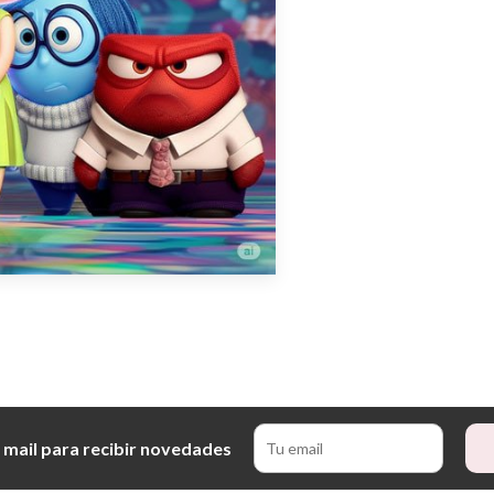
 mail para recibir novedades