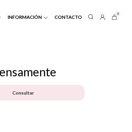
0
INFORMACIÓN
CONTACTO
tensamente
Consultar