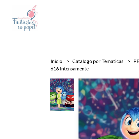
Inicio
Catalogo por Tematicas
P
616 Intensamente