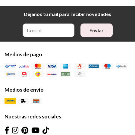
Dejanos tu mail para recibir novedades
Enviar
Medios de pago
Medios de envío
Nuestras redes sociales