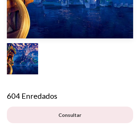
604 Enredados
Consultar