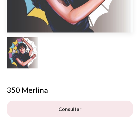
350 Merlina
Consultar