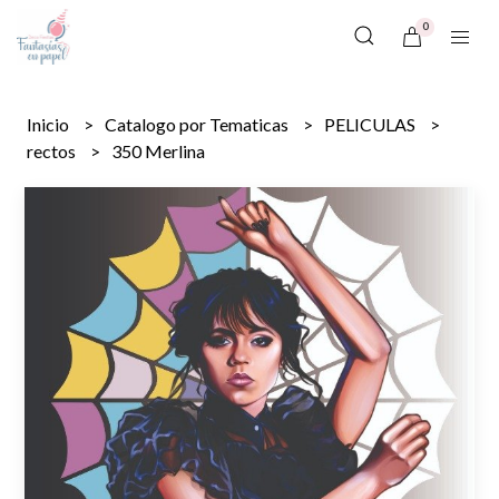
0
Inicio
Catalogo por Tematicas
PELICULAS
rectos
350 Merlina