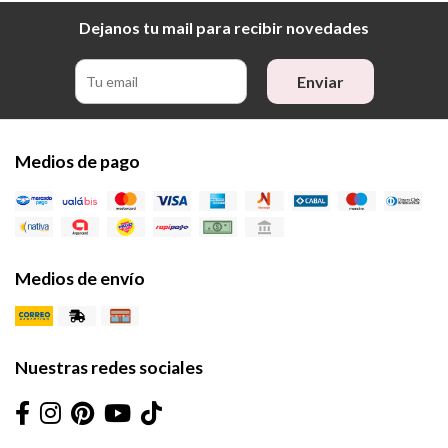
Dejanos tu mail para recibir novedades
Enviar
Medios de pago
Medios de envío
Nuestras redes sociales