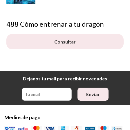
488 Cómo entrenar a tu dragón
Consultar
Dejanos tu mail para recibir novedades
Enviar
Medios de pago