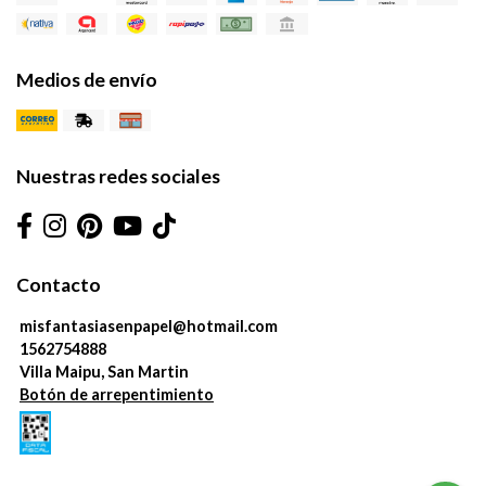
Medios de envío
Nuestras redes sociales
Contacto
misfantasiasenpapel@hotmail.com
1562754888
Villa Maipu, San Martin
Botón de arrepentimiento