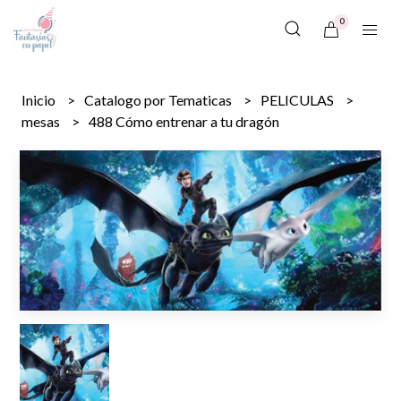
0
Inicio
Catalogo por Tematicas
PELICULAS
mesas
488 Cómo entrenar a tu dragón