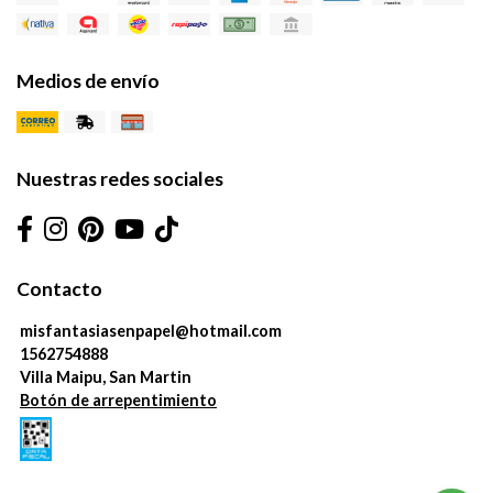
Medios de envío
Nuestras redes sociales
Contacto
misfantasiasenpapel@hotmail.com
1562754888
Villa Maipu, San Martin
Botón de arrepentimiento