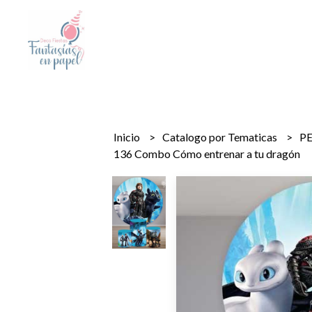
Inicio
Catalogo por Tematicas
P
136 Combo Cómo entrenar a tu dragón