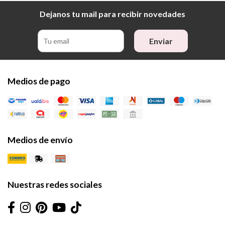
Dejanos tu mail para recibir novedades
Enviar
Medios de pago
Medios de envío
Nuestras redes sociales