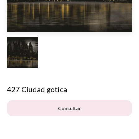
427 Ciudad gotica
Consultar