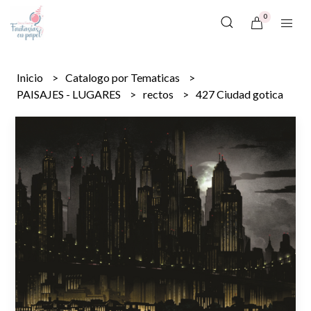
0
Inicio
Catalogo por Tematicas
PAISAJES - LUGARES
rectos
427 Ciudad gotica