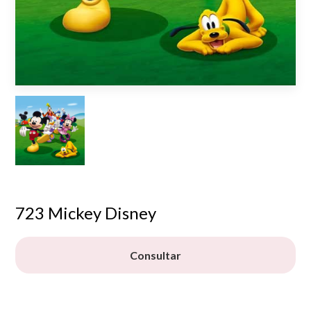
723 Mickey Disney
Consultar