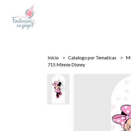
Inicio
Catalogo por Tematicas
M
715 Minnie Disney