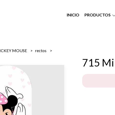
INICIO
PRODUCTOS
ICKEY MOUSE
rectos
715 Mi