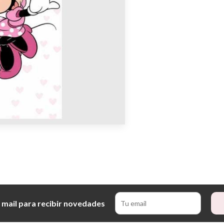
 mail para recibir novedades