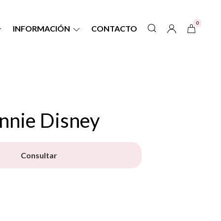
0
INFORMACIÓN
CONTACTO
nnie Disney
Consultar