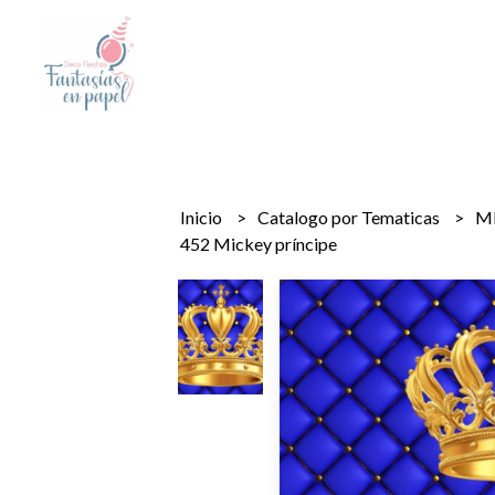
Inicio
Catalogo por Tematicas
M
452 Mickey príncipe