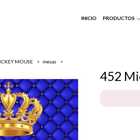
INICIO
PRODUCTOS
ICKEY MOUSE
mesas
452 Mi