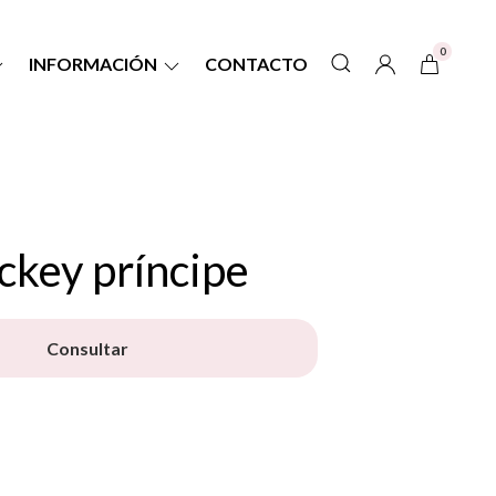
0
INFORMACIÓN
CONTACTO
ckey príncipe
Consultar