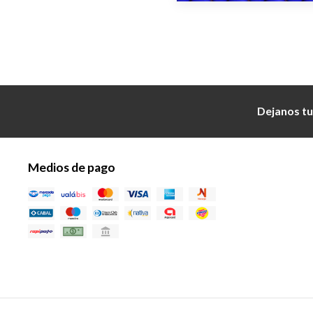
Dejanos tu
Medios de pago