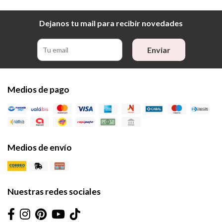
Dejanos tu mail para recibir novedades
Enviar
Medios de pago
Medios de envío
Nuestras redes sociales