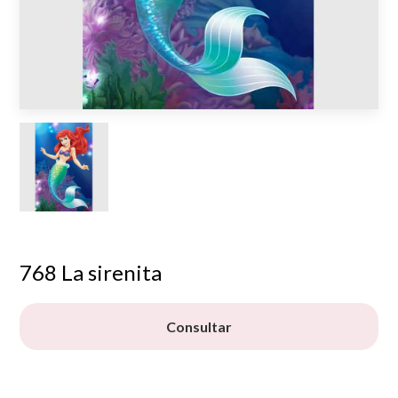
768 La sirenita
Consultar