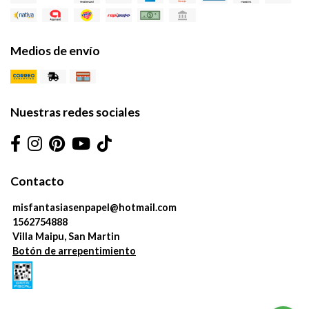
Medios de envío
Nuestras redes sociales
Contacto
misfantasiasenpapel@hotmail.com
1562754888
Villa Maipu, San Martin
Botón de arrepentimiento