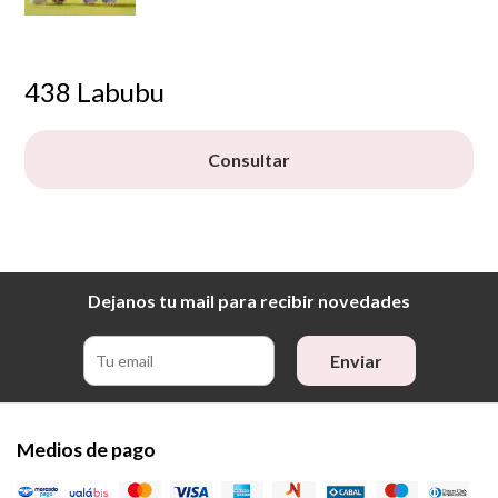
438 Labubu
Consultar
Dejanos tu mail para recibir novedades
Enviar
Medios de pago