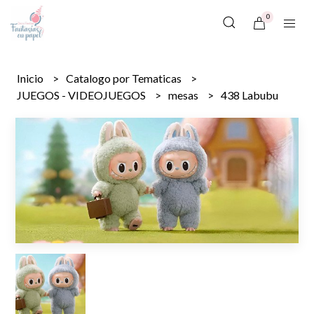
0
Inicio
Catalogo por Tematicas
JUEGOS - VIDEOJUEGOS
mesas
438 Labubu