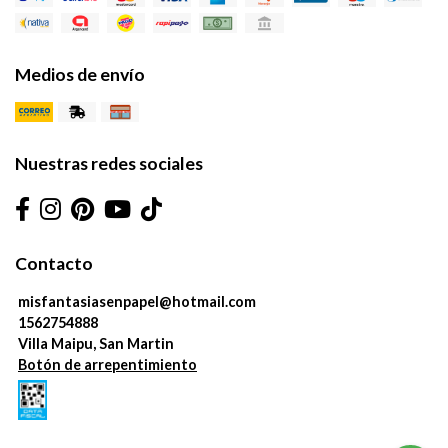
Medios de envío
Nuestras redes sociales
Contacto
misfantasiasenpapel@hotmail.com
1562754888
Villa Maipu, San Martin
Botón de arrepentimiento