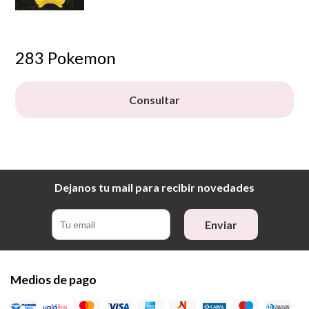
283 Pokemon
Consultar
Dejanos tu mail para recibir novedades
Enviar
Medios de pago