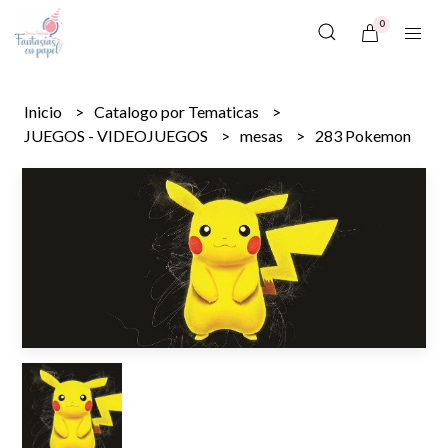
0
Inicio
Catalogo por Tematicas
JUEGOS - VIDEOJUEGOS
mesas
283 Pokemon