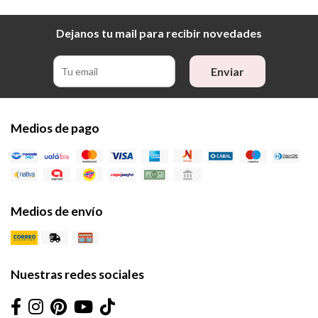
Dejanos tu mail para recibir novedades
Enviar
Medios de pago
Medios de envío
Nuestras redes sociales