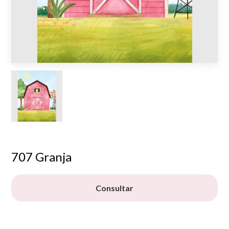
707 Granja
Consultar