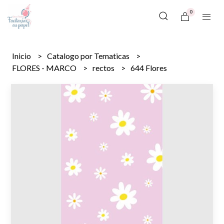
0
Inicio
Catalogo por Tematicas
FLORES - MARCO
rectos
644 Flores