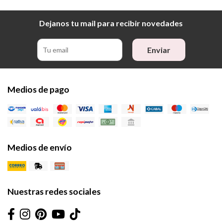
Dejanos tu mail para recibir novedades
Enviar
Medios de pago
Medios de envío
Nuestras redes sociales