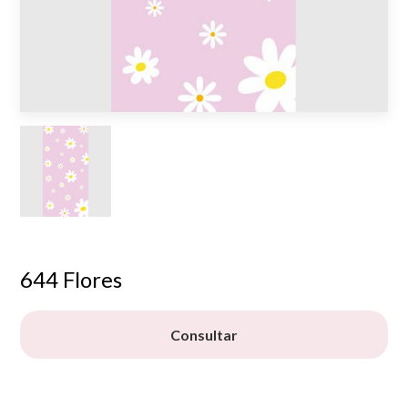
644 Flores
Consultar