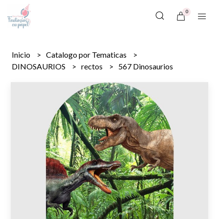
0
Inicio
Catalogo por Tematicas
DINOSAURIOS
rectos
567 Dinosaurios