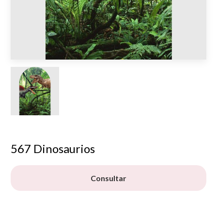
567 Dinosaurios
Consultar