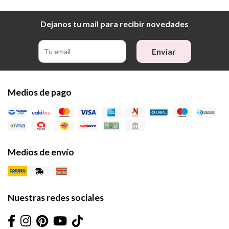
Dejanos tu mail para recibir novedades
Enviar
Medios de pago
Medios de envío
Nuestras redes sociales