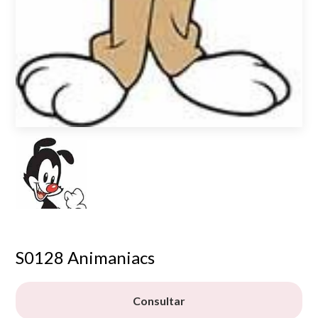
S0128 Animaniacs
Consultar