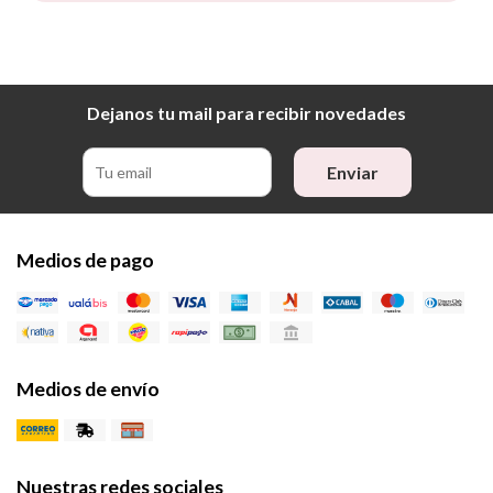
Dejanos tu mail para recibir novedades
Enviar
Medios de pago
Medios de envío
Nuestras redes sociales