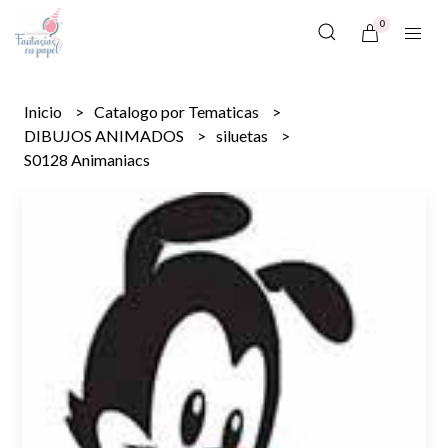
0
Inicio
Catalogo por Tematicas
DIBUJOS ANIMADOS
siluetas
S0128 Animaniacs