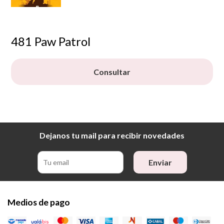
481 Paw Patrol
Consultar
Dejanos tu mail para recibir novedades
Enviar
Medios de pago