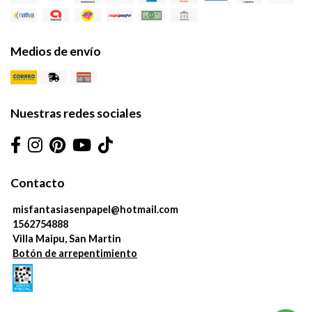
Medios de envío
Nuestras redes sociales
Contacto
misfantasiasenpapel@hotmail.com
1562754888
Villa Maipu, San Martin
Botón de arrepentimiento