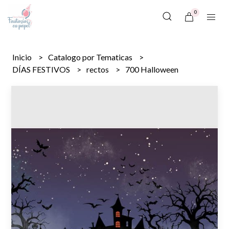
0
Inicio
Catalogo por Tematicas
DÍAS FESTIVOS
rectos
700 Halloween