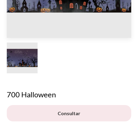
700 Halloween
Consultar