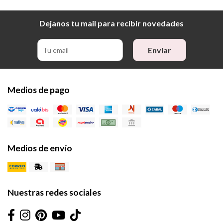
Dejanos tu mail para recibir novedades
Enviar
Medios de pago
Medios de envío
Nuestras redes sociales