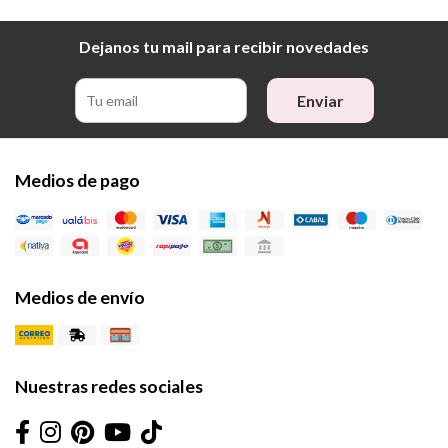
Dejanos tu mail para recibir novedades
Enviar
Medios de pago
Medios de envío
Nuestras redes sociales