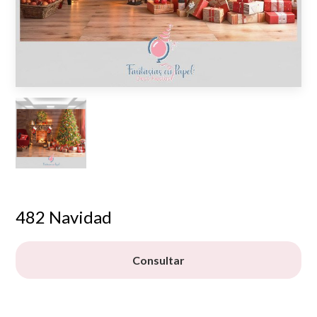
482 Navidad
Consultar