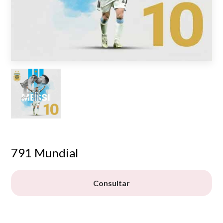
791 Mundial
Consultar