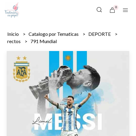
0
Inicio
Catalogo por Tematicas
DEPORTE
rectos
791 Mundial