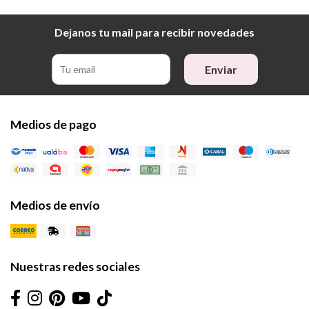
Dejanos tu mail para recibir novedades
Enviar
Medios de pago
Medios de envío
Nuestras redes sociales