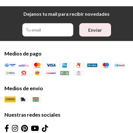
Dejanos tu mail para recibir novedades
Enviar
Medios de pago
Medios de envío
Nuestras redes sociales