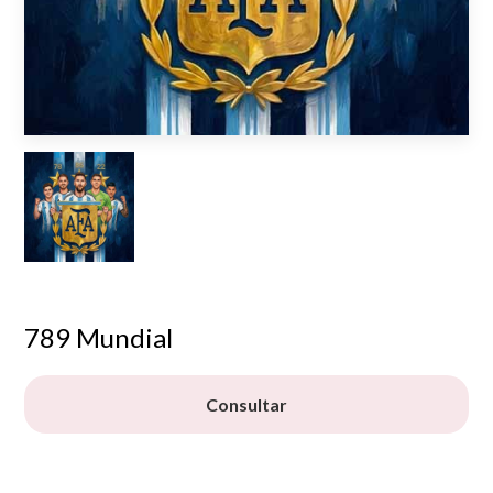
789 Mundial
Consultar