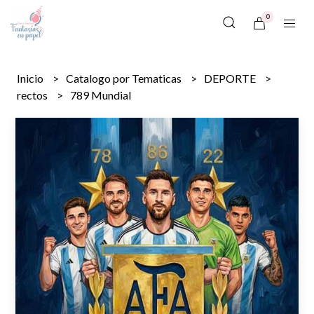
0
Inicio
Catalogo por Tematicas
DEPORTE
rectos
789 Mundial