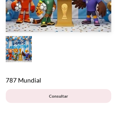
787 Mundial
Consultar