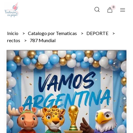
0
Inicio
Catalogo por Tematicas
DEPORTE
rectos
787 Mundial