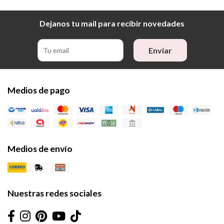
Dejanos tu mail para recibir novedades
Enviar
Medios de pago
Medios de envío
Nuestras redes sociales