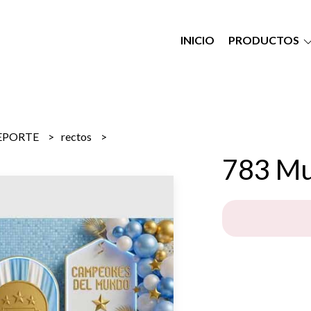
INICIO
PRODUCTOS
EPORTE
rectos
783 Mu