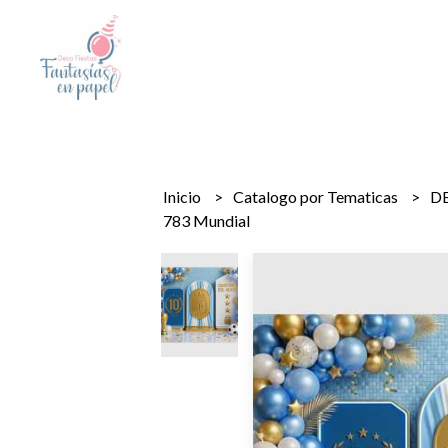
Inicio
Catalogo por Tematicas
D
783 Mundial