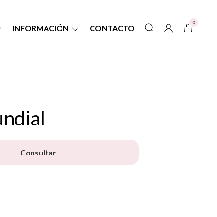
0
INFORMACIÓN
CONTACTO
ndial
Consultar