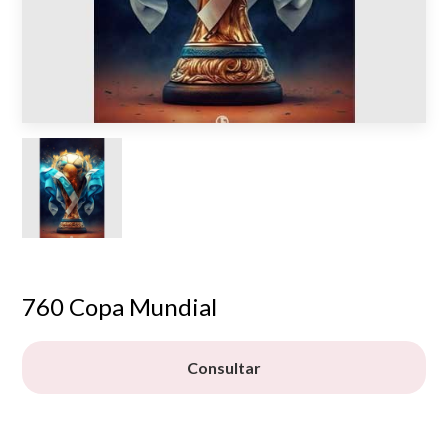
760 Copa Mundial
Consultar