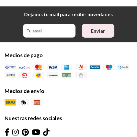
Dejanos tu mail para recibir novedades
Enviar
Medios de pago
Medios de envío
Nuestras redes sociales