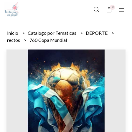
0
Inicio
Catalogo por Tematicas
DEPORTE
rectos
760 Copa Mundial