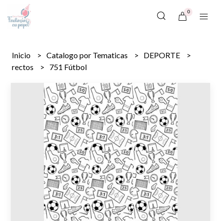
0
Inicio
Catalogo por Tematicas
DEPORTE
rectos
751 Fútbol