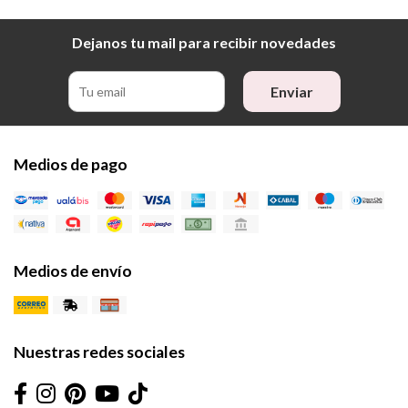
Dejanos tu mail para recibir novedades
Enviar
Medios de pago
Medios de envío
Nuestras redes sociales