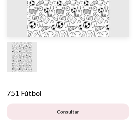
751 Fútbol
Consultar