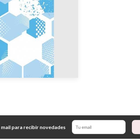
 mail para recibir novedades