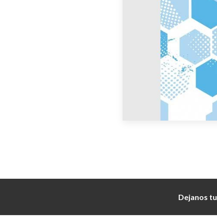
Dejanos tu