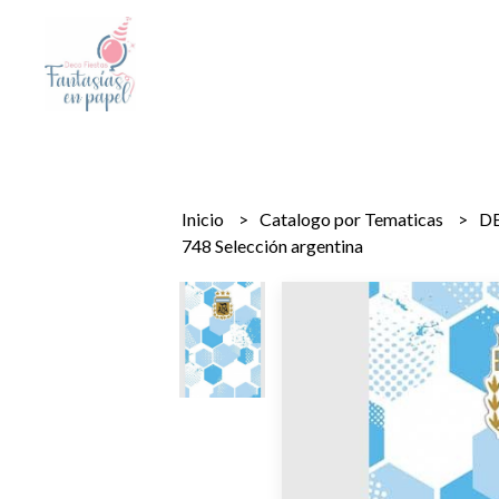
Inicio
Catalogo por Tematicas
D
748 Selección argentina