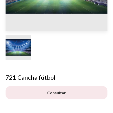
721 Cancha fútbol
Consultar