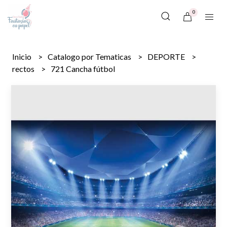
0
Inicio
Catalogo por Tematicas
DEPORTE
rectos
721 Cancha fútbol