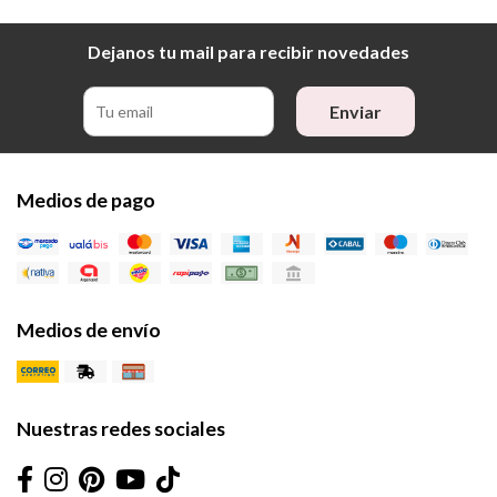
Dejanos tu mail para recibir novedades
Enviar
Medios de pago
Medios de envío
Nuestras redes sociales