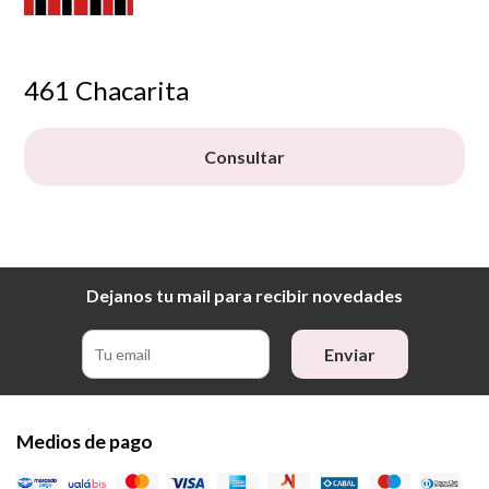
461 Chacarita
Consultar
Dejanos tu mail para recibir novedades
Enviar
Medios de pago