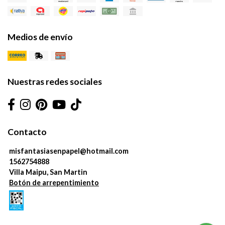
Medios de envío
Nuestras redes sociales
Contacto
misfantasiasenpapel@hotmail.com
1562754888
Villa Maipu, San Martin
Botón de arrepentimiento