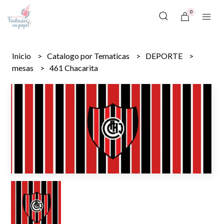
0
Inicio
Catalogo por Tematicas
DEPORTE
mesas
461 Chacarita