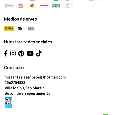
Medios de envío
Nuestras redes sociales
Contacto
misfantasiasenpapel@hotmail.com
1562754888
Villa Maipu, San Martin
Botón de arrepentimiento