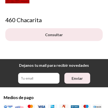
460 Chacarita
Consultar
Dejanos tu mail para recibir novedades
Enviar
Medios de pago