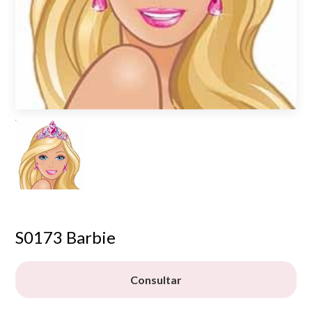
S0173 Barbie
Consultar