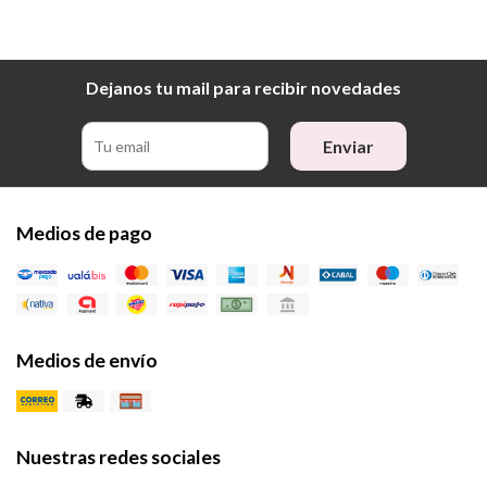
Dejanos tu mail para recibir novedades
Enviar
Medios de pago
Medios de envío
Nuestras redes sociales