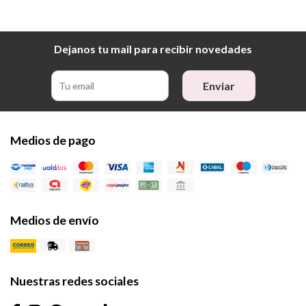
Dejanos tu mail para recibir novedades
Enviar
Medios de pago
Medios de envío
Nuestras redes sociales