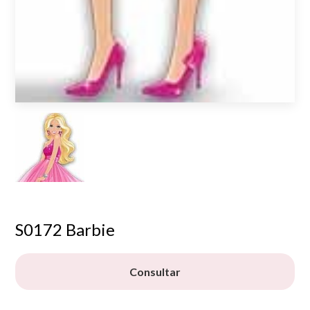
S0172 Barbie
Consultar